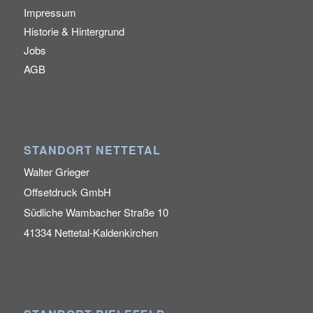
TEAMPLAYER IN PRINT
Impressum
Historie & Hintergrund
Jobs
AGB
STANDORT NETTETAL
Walter Grieger
Offsetdruck GmbH
Südliche Wambacher Straße 10
41334 Nettetal-Kaldenkirchen