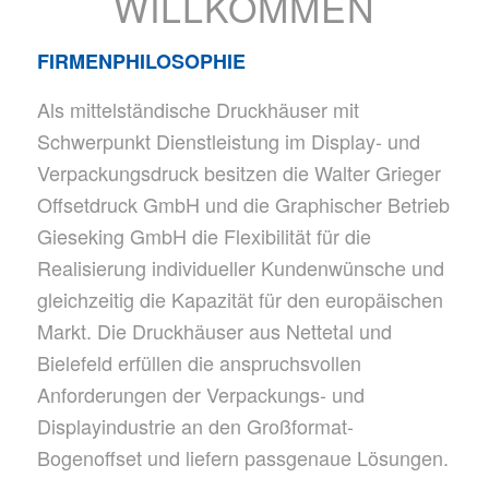
WILLKOMMEN
FIRMENPHILOSOPHIE
Als mittelständische Druckhäuser mit
Schwerpunkt Dienstleistung im Display- und
Verpackungsdruck besitzen die Walter Grieger
Offsetdruck GmbH und die Graphischer Betrieb
Gieseking GmbH die Flexibilität für die
Realisierung individueller Kundenwünsche und
gleichzeitig die Kapazität für den europäischen
Markt. Die Druckhäuser aus Nettetal und
Bielefeld erfüllen die anspruchsvollen
Anforderungen der Verpackungs- und
Displayindustrie an den Großformat-
Bogenoffset und liefern passgenaue Lösungen.