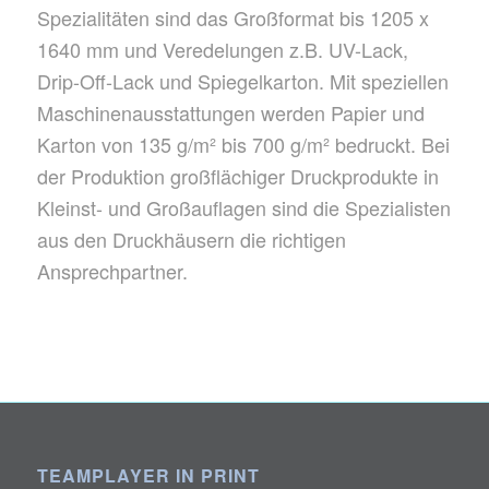
Spezialitäten sind das Großformat bis 1205 x
1640 mm und Veredelungen z.B. UV-Lack,
Drip-Off-Lack und Spiegelkarton. Mit speziellen
Maschinenausstattungen werden Papier und
Karton von 135 g/m² bis 700 g/m² bedruckt. Bei
der Produktion großflächiger Druckprodukte in
Kleinst- und Großauflagen sind die Spezialisten
aus den Druckhäusern die richtigen
Ansprechpartner.