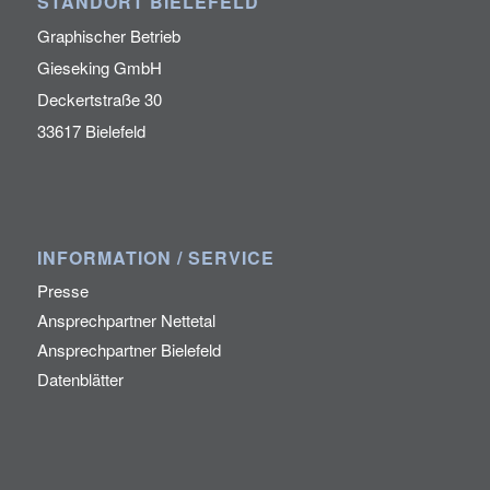
STANDORT BIELEFELD
Graphischer Betrieb
Gieseking GmbH
Deckertstraße 30
33617 Bielefeld
INFORMATION / SERVICE
Presse
Ansprechpartner Nettetal
Ansprechpartner Bielefeld
Datenblätter