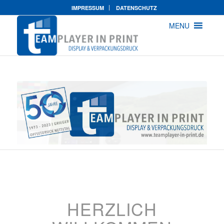
IMPRESSUM
DATENSCHUTZ
MENU
HERZLICH