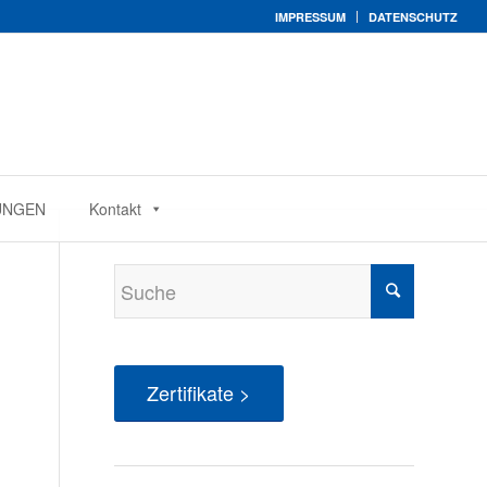
IMPRESSUM
DATENSCHUTZ
UNGEN
Kontakt
Zertifikate >