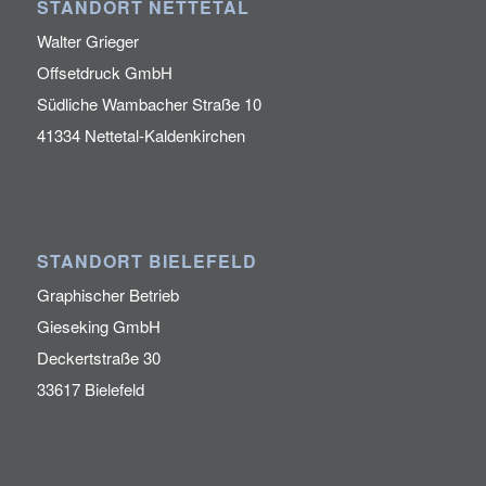
STANDORT NETTETAL
Walter Grieger
Offsetdruck GmbH
Südliche Wambacher Straße 10
41334 Nettetal-Kaldenkirchen
STANDORT BIELEFELD
Graphischer Betrieb
Gieseking GmbH
Deckertstraße 30
33617 Bielefeld