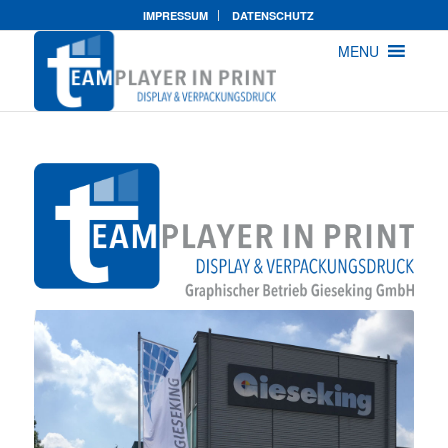
IMPRESSUM
DATENSCHUTZ
MENU