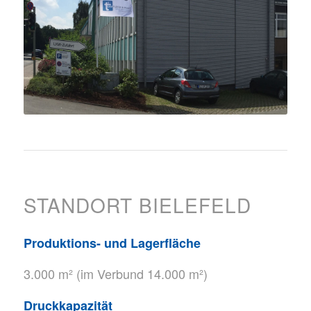
STANDORT BIELEFELD
Produktions- und Lagerfläche
3.000 m² (im Verbund 14.000 m²)
Druckkapazität