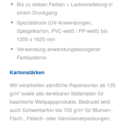
Bis zu sieben Farben + Lackveredelung in
einem Druckgang
Spezialdruck (UV-Anwendungen,
Spiegelkarton, PVC-weiß / PP-weiß) bis
1200 x 1620 mm
Verwendung anwendungsbezogener
Farbsysteme
Kartonstärken
Wir verarbeiten sämtliche Papiersorten ab 135
g/m² sowie alle denkbaren Materialien für
kaschierte Wellpappprodukte. Bedruckt wird
auch Schwerkarton bis 700 g/m² für Blumen-,
Fisch-, Fleisch- oder Gemüseverpackungen.