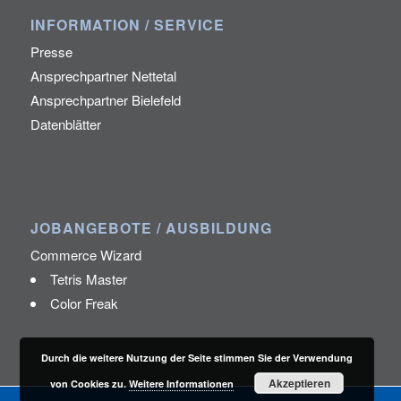
INFORMATION / SERVICE
Presse
Ansprechpartner Nettetal
Ansprechpartner Bielefeld
Datenblätter
JOBANGEBOTE / AUSBILDUNG
Commerce Wizard
Tetris Master
Color Freak
Durch die weitere Nutzung der Seite stimmen Sie der Verwendung
Akzeptieren
von Cookies zu.
Weitere Informationen