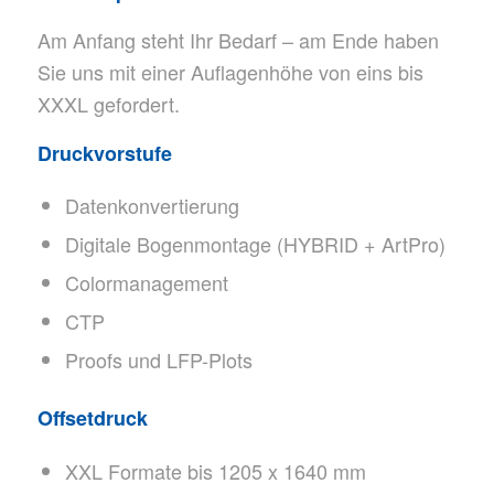
Am Anfang steht Ihr Bedarf – am Ende haben
Sie uns mit einer Auflagenhöhe von eins bis
XXXL gefordert.
Druckvorstufe
Datenkonvertierung
Digitale Bogenmontage (HYBRID + ArtPro)
Colormanagement
CTP
Proofs und LFP-Plots
Offsetdruck
XXL Formate bis 1205 x 1640 mm