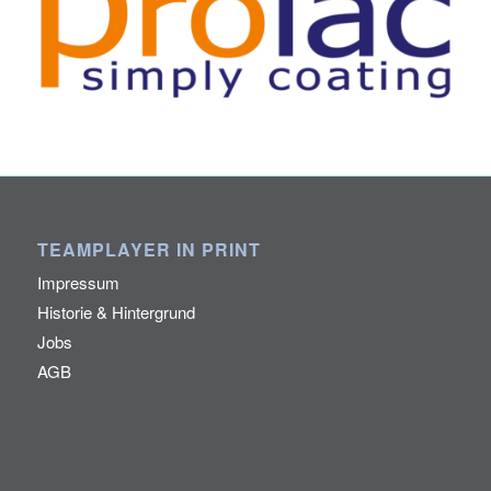
TEAMPLAYER IN PRINT
Impressum
Historie & Hintergrund
Jobs
AGB