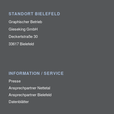
STANDORT BIELEFELD
Graphischer Betrieb
Gieseking GmbH
Deckertstraße 30
33617 Bielefeld
INFORMATION / SERVICE
Presse
Ansprechpartner Nettetal
Ansprechpartner Bielefeld
Datenblätter