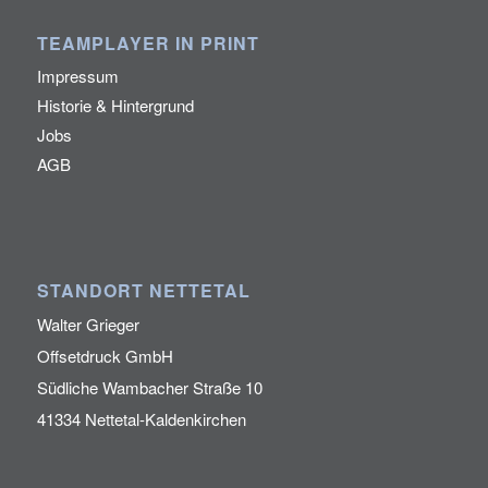
TEAMPLAYER IN PRINT
Impressum
Historie & Hintergrund
Jobs
AGB
STANDORT NETTETAL
Walter Grieger
Offsetdruck GmbH
Südliche Wambacher Straße 10
41334 Nettetal-Kaldenkirchen