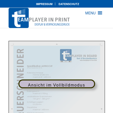
IMPRESSUM
DATENSCHUTZ
MENU
Ansicht im Vollbildmodus