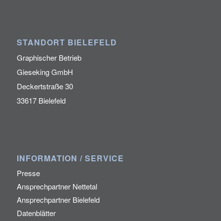
STANDORT BIELEFELD
Graphischer Betrieb
Gieseking GmbH
Deckertstraße 30
33617 Bielefeld
INFORMATION / SERVICE
Presse
Ansprechpartner Nettetal
Ansprechpartner Bielefeld
Datenblätter