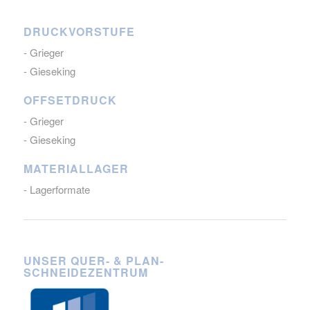
DRUCKVORSTUFE
- Grieger
- Gieseking
OFFSETDRUCK
- Grieger
- Gieseking
MATERIALLAGER
- Lagerformate
UNSER QUER- & PLAN-
SCHNEIDEZENTRUM