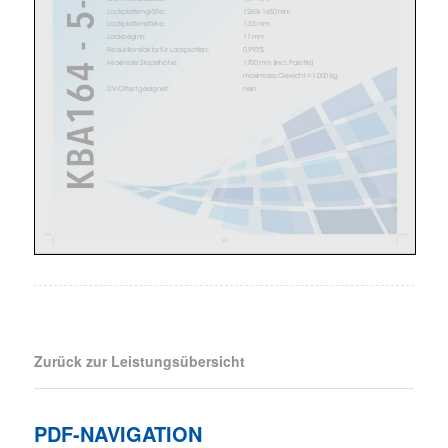
Zurück zur Leistungsübersicht
PDF-NAVIGATION