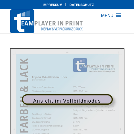
IMPRESSUM
DATENSCHUTZ
MENU
Ansicht im Vollbildmodus