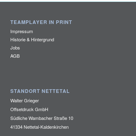
TEAMPLAYER IN PRINT
Impressum
Historie & Hintergrund
Jobs
AGB
STANDORT NETTETAL
Walter Grieger
Offsetdruck GmbH
Südliche Wambacher Straße 10
41334 Nettetal-Kaldenkirchen