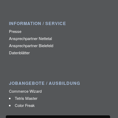
INFORMATION / SERVICE
Presse
Ansprechpartner Nettetal
Ansprechpartner Bielefeld
Datenblätter
JOBANGEBOTE / AUSBILDUNG
Commerce Wizard
Tetris Master
Color Freak