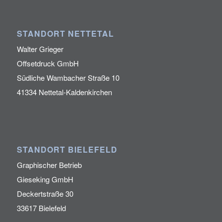
STANDORT NETTETAL
Walter Grieger
Offsetdruck GmbH
Südliche Wambacher Straße 10
41334 Nettetal-Kaldenkirchen
STANDORT BIELEFELD
Graphischer Betrieb
Gieseking GmbH
Deckertstraße 30
33617 Bielefeld