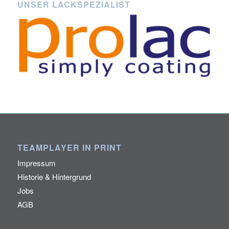
UNSER LACKSPEZIALIST
TEAMPLAYER IN PRINT
Impressum
Historie & Hintergrund
Jobs
AGB