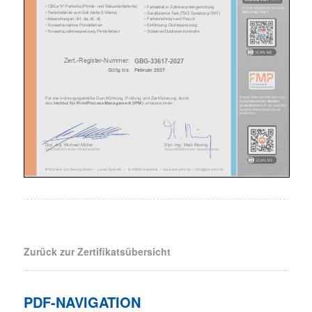
Zurück zur Zertifikatsübersicht
PDF-NAVIGATION