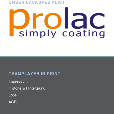
UNSER LACKSPEZIALIST
TEAMPLAYER IN PRINT
Impressum
Historie & Hintergrund
Jobs
AGB