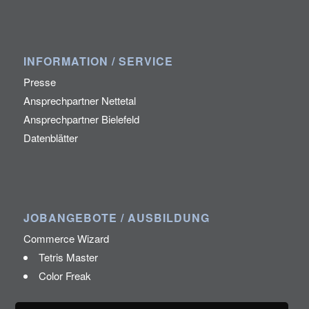
INFORMATION / SERVICE
Presse
Ansprechpartner Nettetal
Ansprechpartner Bielefeld
Datenblätter
JOBANGEBOTE / AUSBILDUNG
Commerce Wizard
Tetris Master
Color Freak