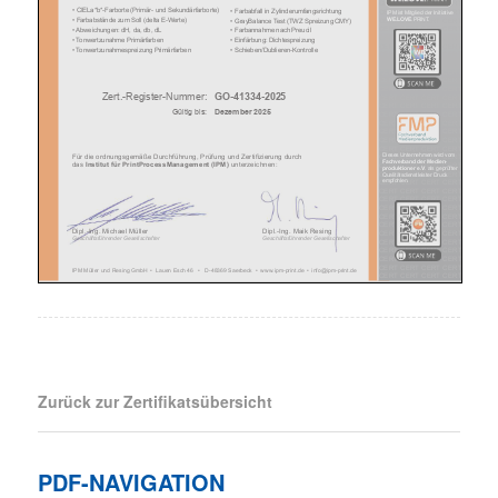
Zurück zur Zertifikatsübersicht
PDF-NAVIGATION