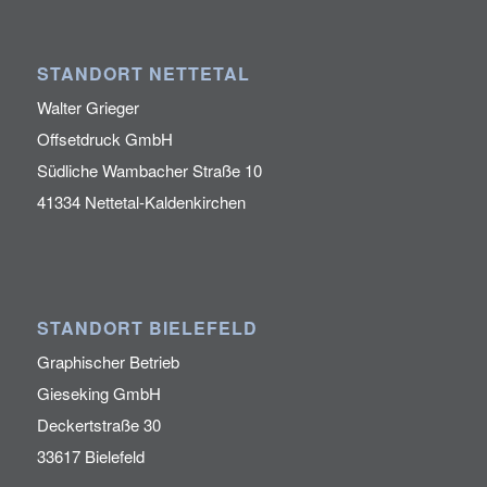
STANDORT NETTETAL
Walter Grieger
Offsetdruck GmbH
Südliche Wambacher Straße 10
41334 Nettetal-Kaldenkirchen
STANDORT BIELEFELD
Graphischer Betrieb
Gieseking GmbH
Deckertstraße 30
33617 Bielefeld